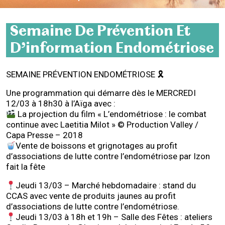
Semaine De Prévention Et
D’information Endométriose
SEMAINE PRÉVENTION ENDOMÉTRIOSE 🎗
Une programmation qui démarre dès le MERCREDI
12/03 à 18h30 à l’Aïga avec :
La projection du film « L’endométriose : le combat
continue avec Laetitia Milot » © Production Valley /
Capa Presse – 2018
Vente de boissons et grignotages au profit
d’associations de lutte contre l’endométriose par Izon
fait la fête
Jeudi 13/03 – Marché hebdomadaire : stand du
CCAS avec vente de produits jaunes au profit
d’associations de lutte contre l’endométriose.
Jeudi 13/03 à 18h et 19h – Salle des Fêtes : ateliers