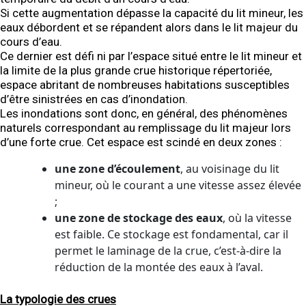
Si cette augmentation dépasse la capacité du lit mineur, les
eaux débordent et se répandent alors dans le lit majeur du
cours d’eau.
Ce dernier est défi ni par l’espace situé entre le lit mineur et
la limite de la plus grande crue historique répertoriée,
espace abritant de nombreuses habitations susceptibles
d’être sinistrées en cas d’inondation.
Les inondations sont donc, en général, des phénomènes
naturels correspondant au remplissage du lit majeur lors
d’une forte crue. Cet espace est scindé en deux zones :
une zone d’écoulement
, au voisinage du lit
mineur, où le courant a une vitesse assez élevée
;
une zone de stockage des eaux
, où la vitesse
est faible. Ce stockage est fondamental, car il
permet le laminage de la crue, c’est-à-dire la
réduction de la montée des eaux à l’aval.
La typologie des crues