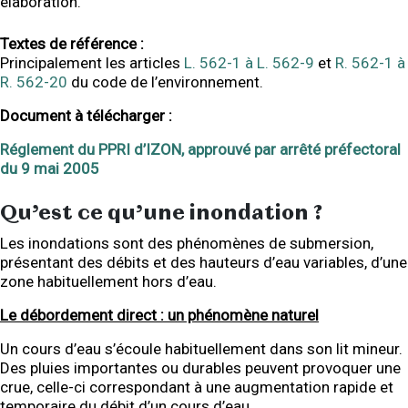
élaboration.
Textes de référence :
Principalement les articles
L. 562-1 à L. 562-9
et
R. 562-1 à
R. 562-20
du code de l’environnement.
Document à télécharger :
Réglement du PPRI d’IZON, approuvé par arrêté préfectoral
du 9 mai 2005
Qu’est ce qu’une inondation ?
Les inondations sont des phénomènes de submersion,
présentant des débits et des hauteurs d’eau variables, d’une
zone habituellement hors d’eau.
Le débordement direct : un phénomène naturel
Un cours d’eau s’écoule habituellement dans son lit mineur.
Des pluies importantes ou durables peuvent provoquer une
crue, celle-ci correspondant à une augmentation rapide et
temporaire du débit d’un cours d’eau.