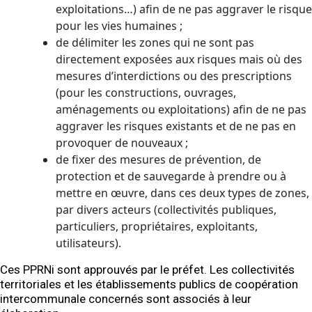
exploitations…) afin de ne pas aggraver le risque
pour les vies humaines ;
de délimiter les zones qui ne sont pas
directement exposées aux risques mais où des
mesures d’interdictions ou des prescriptions
(pour les constructions, ouvrages,
aménagements ou exploitations) afin de ne pas
aggraver les risques existants et de ne pas en
provoquer de nouveaux ;
de fixer des mesures de prévention, de
protection et de sauvegarde à prendre ou à
mettre en œuvre, dans ces deux types de zones,
par divers acteurs (collectivités publiques,
particuliers, propriétaires, exploitants,
utilisateurs).
Ces PPRNi sont approuvés par le préfet. Les collectivités
territoriales et les établissements publics de coopération
intercommunale concernés sont associés à leur