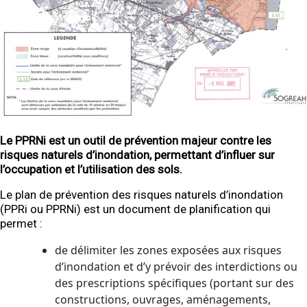
Le PPRNi est un outil de prévention majeur contre les
risques naturels d’inondation, permettant d’influer sur
l’occupation et l’utilisation des sols.
Le plan de prévention des risques naturels d’inondation
(PPRi ou PPRNi) est un document de planification qui
permet :
de délimiter les zones exposées aux risques
d’inondation et d’y prévoir des interdictions ou
des prescriptions spécifiques (portant sur des
constructions, ouvrages, aménagements,