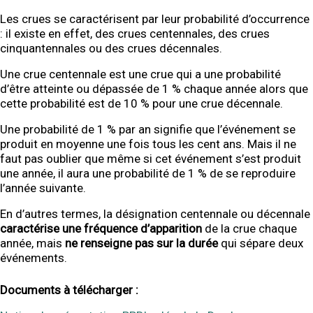
Les crues se caractérisent par leur probabilité d’occurrence
: il existe en effet, des crues centennales, des crues
cinquantennales ou des crues décennales.
Une crue centennale est une crue qui a une probabilité
d’être atteinte ou dépassée de 1 % chaque année alors que
cette probabilité est de 10 % pour une crue décennale.
Une probabilité de 1 % par an signifie que l’événement se
produit en moyenne une fois tous les cent ans. Mais il ne
faut pas oublier que même si cet événement s’est produit
une année, il aura une probabilité de 1 % de se reproduire
l’année suivante.
En d’autres termes, la désignation centennale ou décennale
caractérise une fréquence d’apparition
de la crue chaque
année, mais
ne renseigne pas sur la durée
qui sépare deux
événements.
Documents à télécharger :