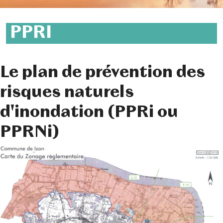
PPRI
Le plan de prévention des
risques naturels
d'inondation (PPRi ou
PPRNi)