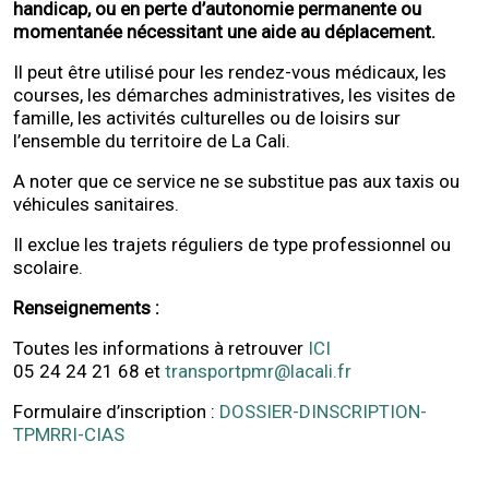
handicap, ou en perte d’autonomie permanente ou
momentanée nécessitant une aide au déplacement.
Il peut être utilisé pour les rendez-vous médicaux, les
courses, les démarches administratives, les visites de
famille, les activités culturelles ou de loisirs sur
l’ensemble du territoire de La Cali.
A noter que ce service ne se substitue pas aux taxis ou
véhicules sanitaires.
Il exclue les trajets réguliers de type professionnel ou
scolaire.
Renseignements :
Toutes les informations à retrouver
ICI
05 24 24 21 68 et
transportpmr@lacali.fr
Formulaire d’inscription :
DOSSIER-DINSCRIPTION-
TPMRRI-CIAS