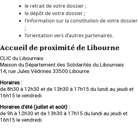
le retrait de votre dossier ;
le dépôt de votre dossier ;
l’information sur la constitution de votre dossier
;
l’orientation vers d’autres partenaires.
Accueil de proximité de Libourne
CLIC du Libournais
Maison du Département des Solidarités du Libournais
14, rue Jules Védrines 33500 Libourne
Horaires :
de 8h30 à 12h30 et de 13h30 à 17h15 du lundi au jeudi et
16h15 le vendredi.
Horaires d’été (juillet et août) :
de 9h à 12h30 et de 13h30 à 17h15 du lundi au jeudi et
16h15 le vendredi.