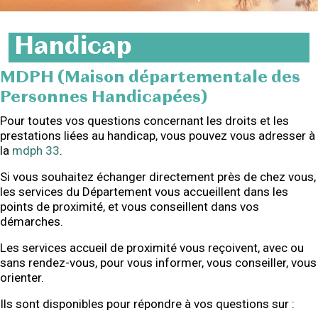
Handicap
MDPH (Maison départementale des
Personnes Handicapées)
Pour toutes vos questions concernant les droits et les
prestations liées au handicap, vous pouvez vous adresser à
la
mdph 33
.
Si vous souhaitez échanger directement près de chez vous,
les services du Département vous accueillent dans les
points de proximité, et vous conseillent dans vos
démarches.
Les services accueil de proximité vous reçoivent, avec ou
sans rendez-vous, pour vous informer, vous conseiller, vous
orienter.
Ils sont disponibles pour répondre à vos questions sur :