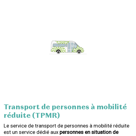
Transport de personnes à mobilité
réduite (TPMR)
Le service de transport de personnes à mobilité réduite
est un service dédié aux
personnes en situation de