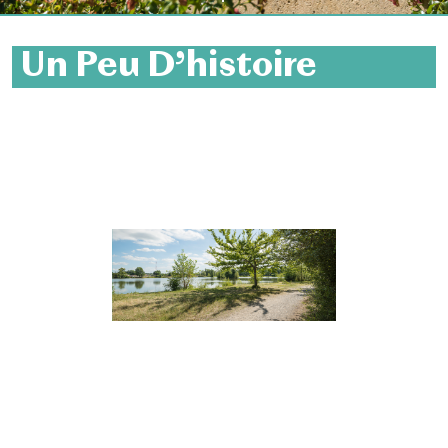
Un Peu D’histoire