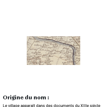
Origine du nom :
Le village apparaît dans des documents du XIIIe siècle