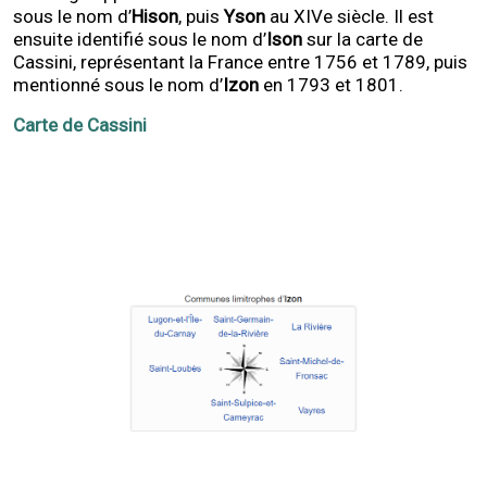
sous le nom d’
Hison
, puis
Yson
au XIVe siècle. Il est
ensuite identifié sous le nom d’
Ison
sur la carte de
Cassini, représentant la France entre 1756 et 1789, puis
mentionné sous le nom d’
Izon
en 1793 et 1801.
Carte de Cassini