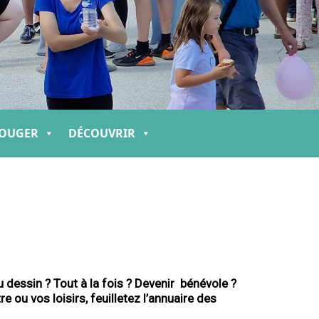
OUGER
DÉCOUVRIR
dessin ? Tout à la fois ? Devenir bénévole ?
re ou vos loisirs, feuilletez l’annuaire des