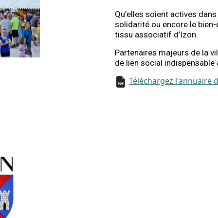
Qu’elles soient actives dans l
solidarité ou encore le bien-
tissu associatif d’Izon.
Partenaires majeurs de la vi
de lien social indispensabl
Téléchargez l'annuaire 