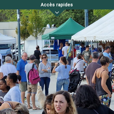
Accès rapides