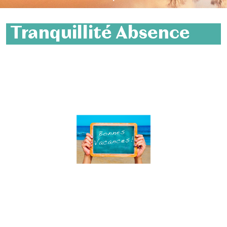
Tranquillité Absence