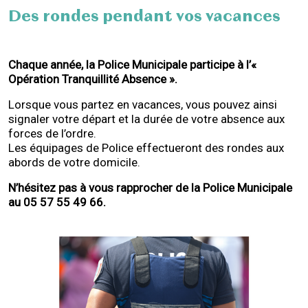
Des rondes pendant vos vacances
Chaque année, la Police Municipale participe à l’«
Opération Tranquillité Absence ».
Lorsque vous partez en vacances, vous pouvez ainsi
signaler votre départ et la durée de votre absence aux
forces de l’ordre.
Les équipages de Police effectueront des rondes aux
abords de votre domicile.
N’hésitez pas à vous rapprocher de la Police Municipale
au 05 57 55 49 66.