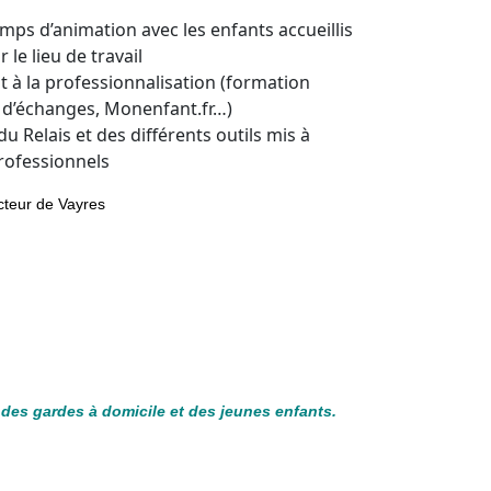
mps d’animation avec les enfants accueillis
 le lieu de travail
 la professionnalisation (formation
s d’échanges, Monenfant.fr…)
 Relais et des différents outils mis à
rofessionnels
cteur de Vayres
 des gardes à domicile et des jeunes enfants.