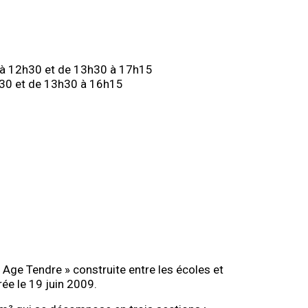
0 à 12h30 et de 13h30 à 17h15
h30 et de 13h30 à 16h15
Age Tendre » construite entre les écoles et
rée le 19 juin 2009.