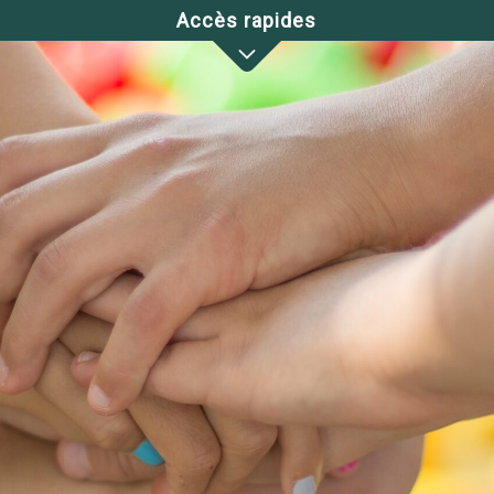
Accès rapides