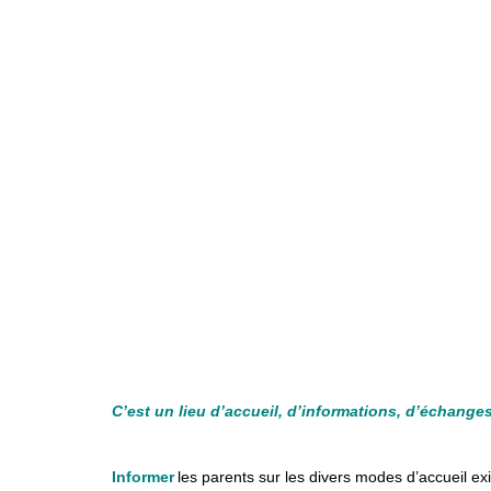
C’est un lieu d’accueil, d’informations, d’échange
Informer
les
parents sur les divers modes d’accueil exist