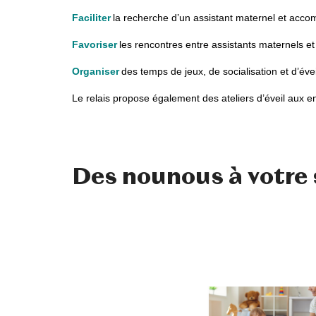
Faciliter
la recherche d’un assistant maternel et acc
Favoriser
les rencontres entre assistants maternels et
Organiser
des temps de jeux, de socialisation et d’év
Le relais propose également des ateliers d’éveil aux 
Des nounous à votre 