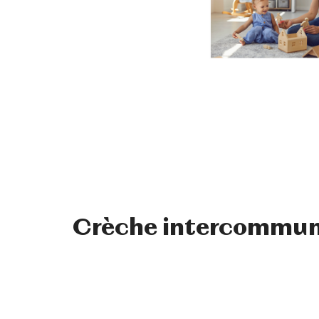
Crèche intercommuna