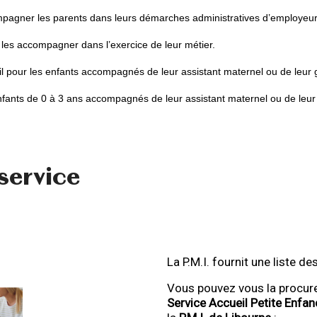
ompagner les parents dans leurs démarches administratives d’employeur
 les accompagner dans l’exercice de leur métier.
eil pour les enfants accompagnés de leur assistant maternel ou de leur 
enfants de 0 à 3 ans accompagnés de leur assistant maternel ou de leur
service
La P.M.I. fournit une liste d
Vous pouvez vous la procure
Service Accueil Petite Enfan