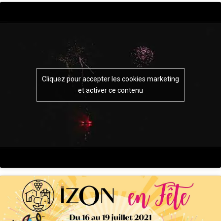
Cliquez pour accepter les cookies marketing
et activer ce contenu