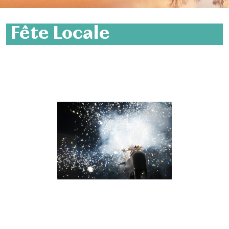
Fête Locale