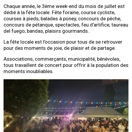
Chaque année, le 3ème week-end du mois de juillet est
dédié à la fête locale. Fête foraine, course cycliste,
courses à pieds, balades à poney, concours de pêche,
concours de pétanque, spectacles, feu d’artifice, taureau
del fuego, bandas, plaisirs gourmands..
La fête locale est l’occasion pour tous de se retrouver
pour des moments de joie, de plaisir et de partage.
Associations, commerçants, municipalité, bénévoles,
tous travaillent de concert pour offrir à la population des
moments inoubliables.