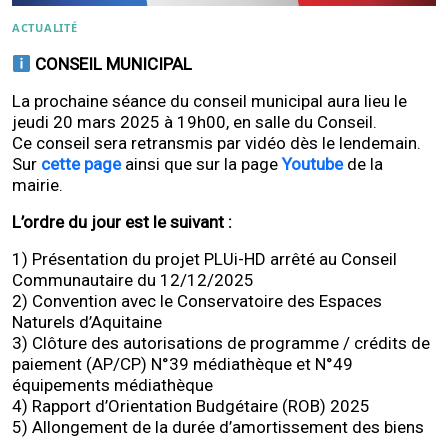
ACTUALITÉ
CONSEIL MUNICIPAL
La prochaine séance du conseil municipal aura lieu le
jeudi 20 mars 2025 à 19h00, en salle du Conseil.
Ce conseil sera retransmis par vidéo dès le lendemain.
Sur
cette page
ainsi que sur la page
Youtube
de la
mairie.
L’ordre du jour est le suivant :
1) Présentation du projet PLUi-HD arrêté au Conseil
Communautaire du 12/12/2025
2) Convention avec le Conservatoire des Espaces
Naturels d’Aquitaine
3) Clôture des autorisations de programme / crédits de
paiement (AP/CP) N°39 médiathèque et N°49
équipements médiathèque
4) Rapport d’Orientation Budgétaire (ROB) 2025
5) Allongement de la durée d’amortissement des biens