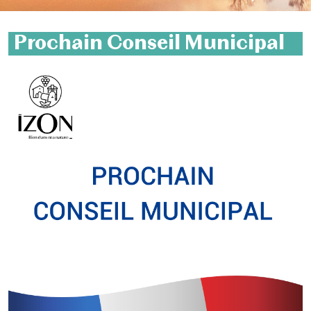
Prochain Conseil Municipal