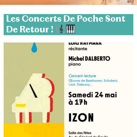
Les Concerts De Poche Sont
De Retour !