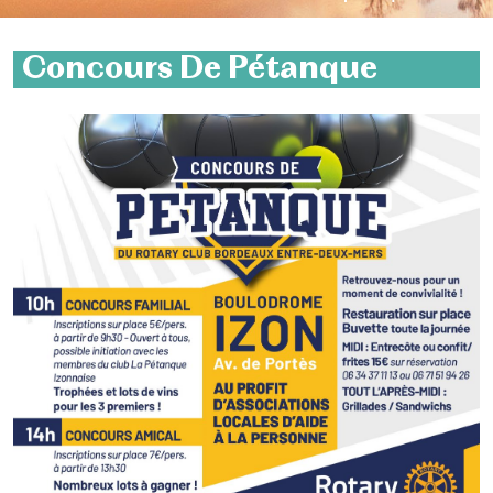
Concours De Pétanque