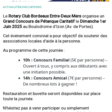
ACTUALITÉ
ASSOCIATIONS
Le
Rotary Club Bordeaux Entre-Deux-Mers
organise un
Grand Concours de Pétanque Caritatif
le
Dimanche 1er
Juin 2025
au Boulodrome d’Izon (Av. de Portes).
Cet événement convivial a pour objectif de soutenir des
associations locales d’aide à la personne.
Au programme de cette journée :
10h : Concours Familial
(5€ par personne) –
Ouvert à tous, y compris aux débutants avec
une initiation possible.
14h : Concours Amical
(7€ par personne) –
De nombreux lots à gagner !
Restauration et buvette seront disponibles sur place
toute la journée.
N’hésitez pas à venir participer ou simplement