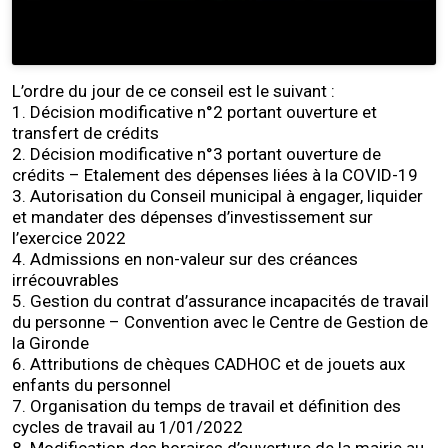
L’ordre du jour de ce conseil est le suivant :
1. Décision modificative n°2 portant ouverture et
transfert de crédits
2. Décision modificative n°3 portant ouverture de
crédits – Etalement des dépenses liées à la COVID-19
3. Autorisation du Conseil municipal à engager, liquider
et mandater des dépenses d’investissement sur
l’exercice 2022
4. Admissions en non-valeur sur des créances
irrécouvrables
5. Gestion du contrat d’assurance incapacités de travail
du personne – Convention avec le Centre de Gestion de
la Gironde
6. Attributions de chèques CADHOC et de jouets aux
enfants du personnel
7. Organisation du temps de travail et définition des
cycles de travail au 1/01/2022