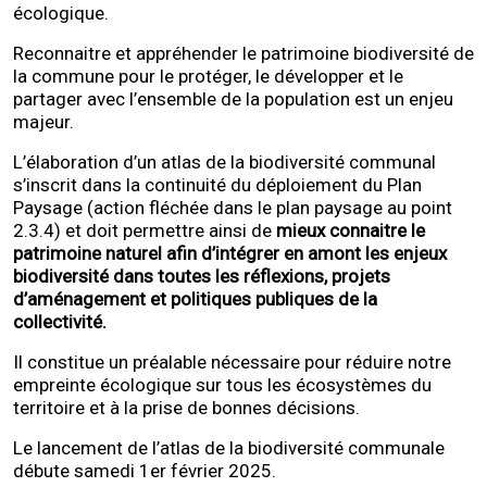
écologique.
Reconnaitre et appréhender le patrimoine biodiversité de
la commune pour le protéger, le développer et le
partager avec l’ensemble de la population est un enjeu
majeur.
L’élaboration d’un atlas de la biodiversité communal
s’inscrit dans la continuité du déploiement du Plan
Paysage (action fléchée dans le plan paysage au point
2.3.4) et doit permettre ainsi de
mieux connaitre le
patrimoine naturel afin d’intégrer en amont les enjeux
biodiversité dans toutes les réflexions, projets
d’aménagement et politiques publiques de la
collectivité.
Il constitue un préalable nécessaire pour réduire notre
empreinte écologique sur tous les écosystèmes du
territoire et à la prise de bonnes décisions.
Le lancement de l’atlas de la biodiversité communale
débute samedi 1er février 2025.