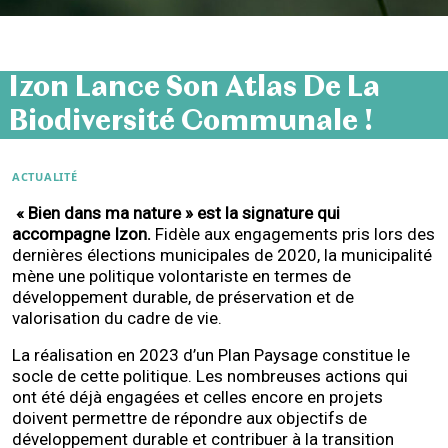
Izon Lance Son Atlas De La
Biodiversité Communale !
ACTUALITÉ
« Bien dans ma nature » est la signature qui
accompagne Izon.
Fidèle aux engagements pris lors des
dernières élections municipales de 2020, la municipalité
mène une politique volontariste en termes de
développement durable, de préservation et de
valorisation du cadre de vie.
La réalisation en 2023 d’un Plan Paysage constitue le
socle de cette politique. Les nombreuses actions qui
ont été déjà engagées et celles encore en projets
doivent permettre de répondre aux objectifs de
développement durable et contribuer à la transition