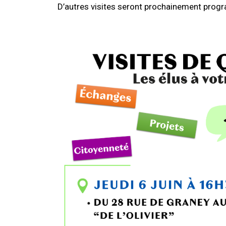
D’autres visites seront prochainement pro