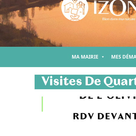
MA MAIRIE
MES DÉM
Visites De Quar