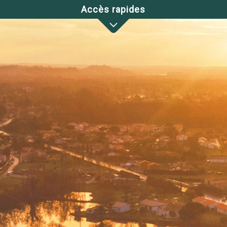
Accès rapides