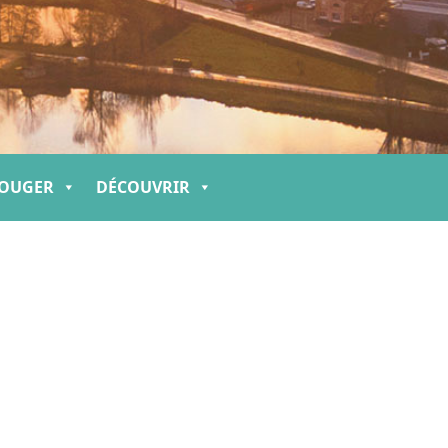
OUGER
DÉCOUVRIR