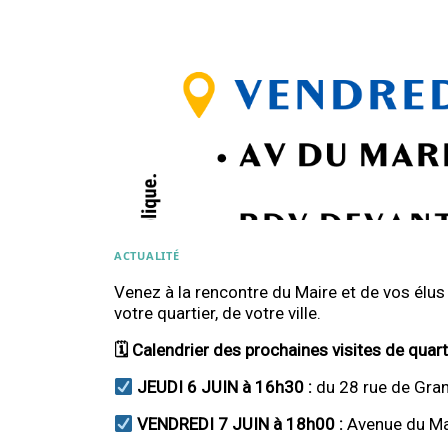
ACTUALITÉ
Venez à la rencontre du Maire et de vos élus
votre quartier, de votre ville.
🗓 Calendrier des prochaines visites de quarti
JEUDI 6 JUIN à 16h30 :
du 28 rue de Grane
VENDREDI 7 JUIN à 18h00 :
Avenue du Ma