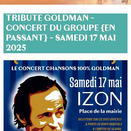
TRIBUTE GOLDMAN –
CONCERT DU GROUPE {EN
PASSANT} – SAMEDI 17 MAI
2025