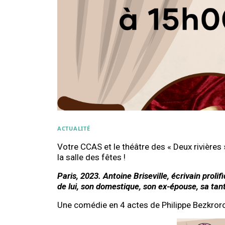
ACTUALITÉ
Votre CCAS et le théâtre des « Deux rivières
la salle des fêtes !
Paris, 2023. Antoine Briseville, écrivain pro
de lui, son domestique, son ex-épouse, sa tan
Une comédie en 4 actes de Philippe Bezkror