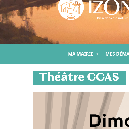
MA MAIRIE
MES DÉM
Théâtre CCAS