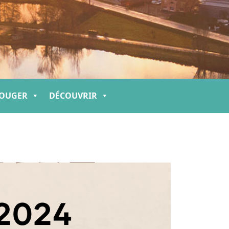
OUGER
DÉCOUVRIR