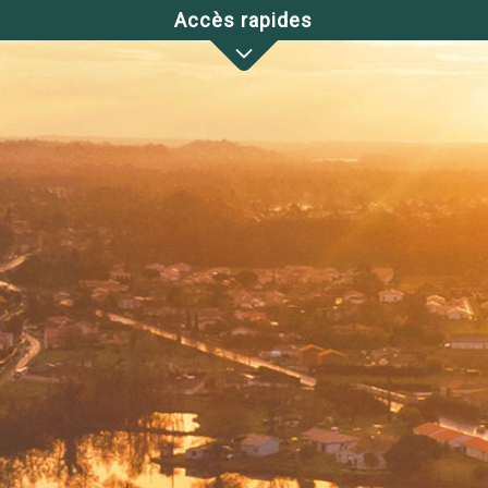
Accès rapides