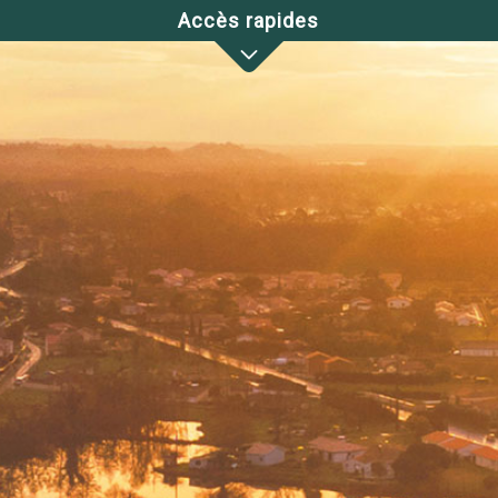
Accès rapides