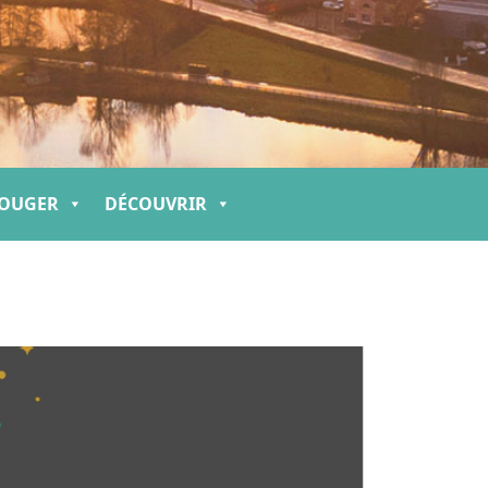
OUGER
DÉCOUVRIR