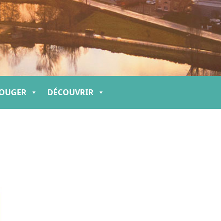
OUGER
DÉCOUVRIR