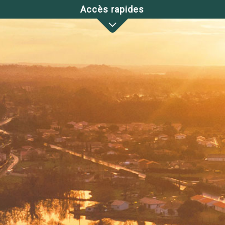
Accès rapides