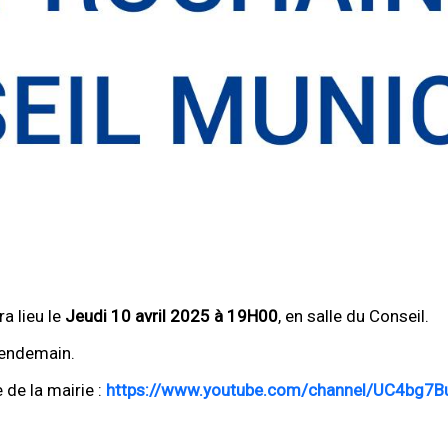
a lieu le
Jeudi 10 avril 2025 à 19H00
, en salle du Conseil.
lendemain.
 de la mairie :
https://www.youtube.com/channel/UC4bg7