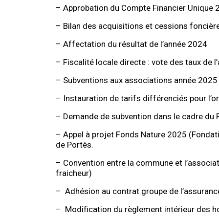
– Approbation du Compte Financier Unique 
– Bilan des acquisitions et cessions fonciè
– Affectation du résultat de l’année 2024
– Fiscalité locale directe : vote des taux de 
– Subventions aux associations année 2025
– Instauration de tarifs différenciés pour l
– Demande de subvention dans le cadre du 
– Appel à projet Fonds Nature 2025 (Fondati
de Portès.
– Convention entre la commune et l’associat
fraicheur)
– Adhésion au contrat groupe de l’assurance
– Modification du règlement intérieur des h