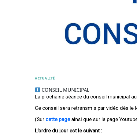
ACTUALITÉ
CONSEIL MUNICIPAL
La prochaine séance du conseil municipal aur
Ce conseil sera retransmis par vidéo dès le 
(Sur
cette page
ainsi que sur la page Youtube
L’ordre du jour est le suivant :