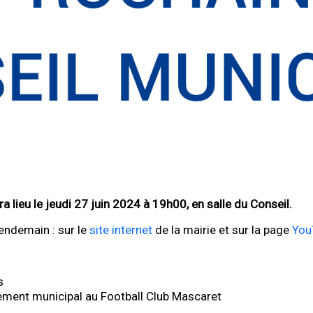
 lieu le jeudi 27 juin 2024 à 19h00, en salle du Conseil.
lendemain : sur le
site internet
de la mairie et sur la page
You
s
ement municipal au Football Club Mascaret