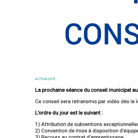
ACTUALITÉ
La prochaine séance du conseil municipal aura
Ce conseil sera retransmis par vidéo dès le 
L’ordre du jour est le suivant :
1) Attribution de subventions exceptionnelle
2) Convention de mise à disposition d’équip
3) Recours au contrat d’apprentissage