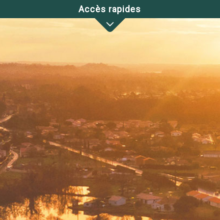
Accès rapides