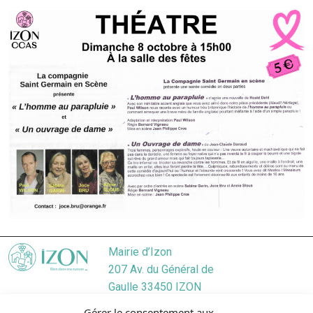
Mairie d’Izon
207 Av. du Général de
Gaulle 33450 IZON
Localiser
Gérer le consentement aux