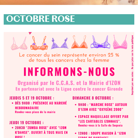
OCTOBRE ROSE