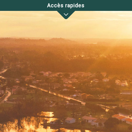
Accès rapides