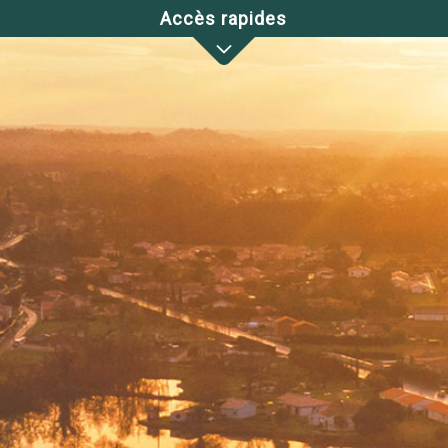
Accès rapides