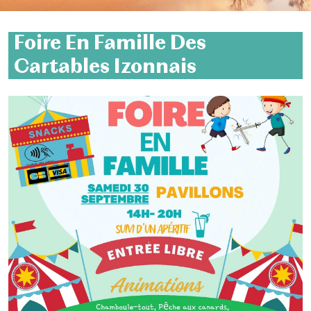
Foire En Famille Des
Cartables Izonnais