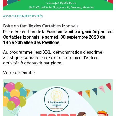
ASSOCIATIONS
FESTIVITÉS
Foire en famille des Cartables Izonnais
Première édition de la
Foire en famille organisée par Les
Cartables Izonnais le samedi 30 septembre 2023 de
14h à 20h allée des Pavillons.
Au programme, jeux XXL, démonstration d’escrime
artistique, courses en sac et encore bien d’autres
activités à découvrir sur place…
Verre de l’amitié.