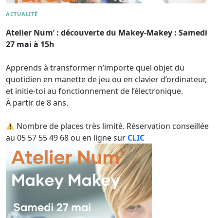
ACTUALITÉ
Atelier Num’ : découverte du Makey-Makey : Samedi
27 mai à 15h
Apprends à transformer n’importe quel objet du
quotidien en manette de jeu ou en clavier d’ordinateur,
et initie-toi au fonctionnement de l’électronique.
À partir de 8 ans.
Nombre de places très limité. Réservation conseillée
au 05 57 55 49 68 ou en ligne sur
CLIC