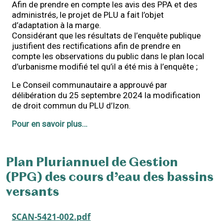
Afin de prendre en compte les avis des PPA et des
administrés, le projet de PLU a fait l’objet
d’adaptation à la marge.
Considérant que les résultats de l’enquête publique
justifient des rectifications afin de prendre en
compte les observations du public dans le plan local
d’urbanisme modifié tel qu’il a été mis à l’enquête ;
Le Conseil communautaire a approuvé par
délibération du 25 septembre 2024 la modification
de droit commun du PLU d’Izon.
Pour en savoir plus…
Plan Pluriannuel de Gestion
(PPG) des cours d’eau des bassins
versants
SCAN-5421-002.pdf