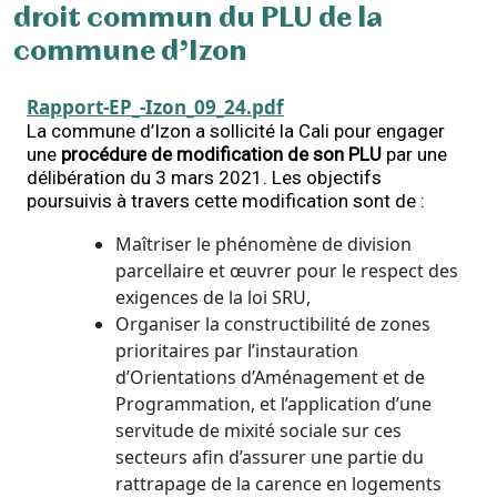
droit commun du PLU de la
commune d’Izon
Rapport-EP_-Izon_09_24.pdf
La commune d’Izon a sollicité la Cali pour engager
une
procédure de modification de son PLU
par une
délibération du 3 mars 2021. Les objectifs
poursuivis à travers cette modification sont de :
Maîtriser le phénomène de division
parcellaire et œuvrer pour le respect des
exigences de la loi SRU,
Organiser la constructibilité de zones
prioritaires par l’instauration
d’Orientations d’Aménagement et de
Programmation, et l’application d’une
servitude de mixité sociale sur ces
secteurs afin d’assurer une partie du
rattrapage de la carence en logements