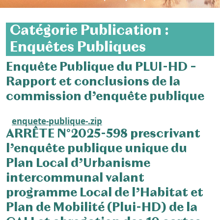
Catégorie Publication :
Enquêtes Publiques
Enquête Publique du PLUI-HD –
Rapport et conclusions de la
commission d’enquête publique
enquete-publique-.zip
ARRÊTE N°2025-598 prescrivant
l’enquête publique unique du
Plan Local d’Urbanisme
intercommunal valant
programme Local de l’Habitat et
Plan de Mobilité (Plui-HD) de la