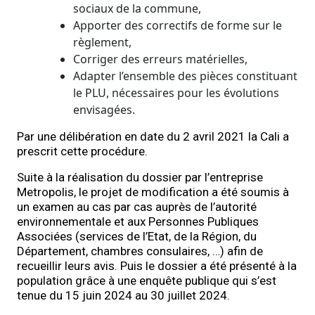
sociaux de la commune,
Apporter des correctifs de forme sur le
règlement,
Corriger des erreurs matérielles,
Adapter l’ensemble des pièces constituant
le PLU, nécessaires pour les évolutions
envisagées.
Par une délibération en date du 2 avril 2021 la Cali a
prescrit cette procédure.
Suite à la réalisation du dossier par l’entreprise
Metropolis, le projet de modification a été soumis à
un examen au cas par cas auprès de l’autorité
environnementale et aux Personnes Publiques
Associées (services de l’Etat, de la Région, du
Département, chambres consulaires, …) afin de
recueillir leurs avis. Puis le dossier a été présenté à la
population grâce à une enquête publique qui s’est
tenue du 15 juin 2024 au 30 juillet 2024.