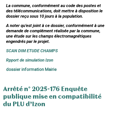
La commune, conformément au code des postes et
des télécommunications, doit mettre à disposition le
dossier reçu sous 10 jours à la population.
A noter qu’est joint à ce dossier, conformément à une
demande de complément réalisée par la commune,
une étude sur les champs électromagnétiques
engendrés par le projet.
SCAN DIM ETUDE CHAMPS
Rpport de simulation Izon
dossier information Mairie
Arrêté n° 2025-176 Enquête
publique mise en compatibilité
du PLU d’Izon