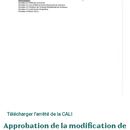
Télécharger l’arrêté de la CALI
Approbation de la modification de